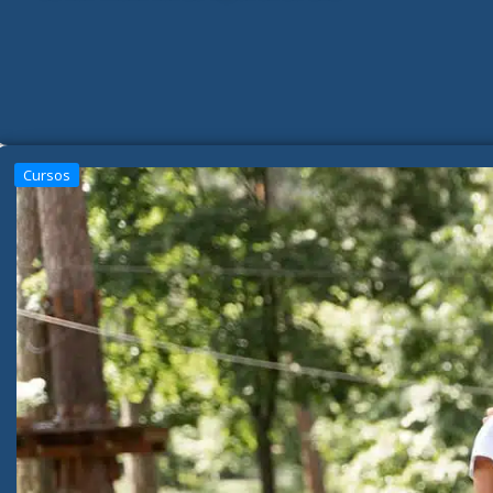
Cursos