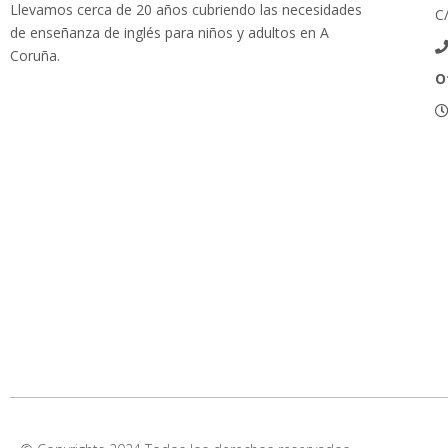
Llevamos cerca de 20 años cubriendo las necesidades
C/
de enseñanza de inglés para niños y adultos en A
Coruña.
O