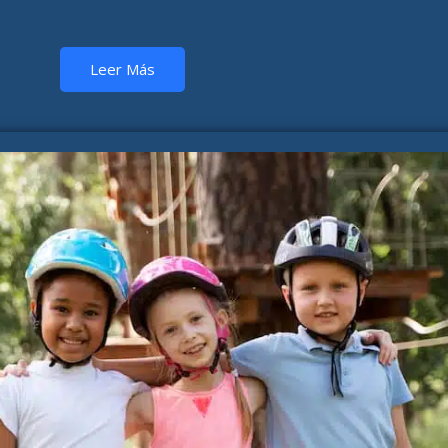
Leer Más