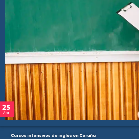
25
Abr
Cursos intensivos de inglés en Coruña