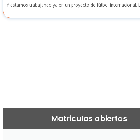
Y estamos trabajando ya en un proyecto de fútbol internacional. L
Matriculas abiertas