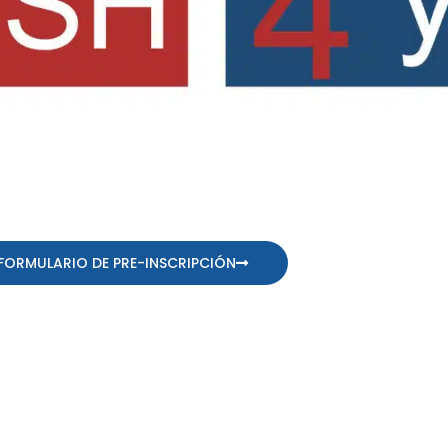
FORMULARIO DE PRE-INSCRIPCIÓN