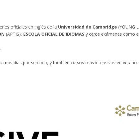
es oficiales en inglés de la
Universidad de Cambridge
(YOUNG LE
ON
(APTIS),
ESCOLA OFICIAL DE IDIOMAS
y otros exámenes como el
.
ia dos días por semana, y también cursos más intensivos en verano.