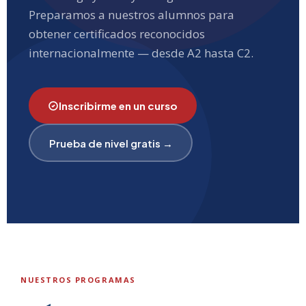
Preparamos a nuestros alumnos para
obtener certificados reconocidos
internacionalmente — desde A2 hasta C2.
Inscribirme en un curso
Prueba de nivel gratis →
NUESTROS PROGRAMAS