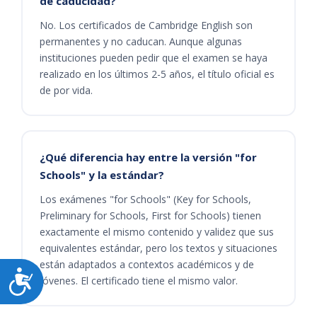
de caducidad?
No. Los certificados de Cambridge English son
permanentes y no caducan. Aunque algunas
instituciones pueden pedir que el examen se haya
realizado en los últimos 2-5 años, el título oficial es
de por vida.
¿Qué diferencia hay entre la versión "for
Schools" y la estándar?
Los exámenes "for Schools" (Key for Schools,
Preliminary for Schools, First for Schools) tienen
exactamente el mismo contenido y validez que sus
equivalentes estándar, pero los textos y situaciones
están adaptados a contextos académicos y de
Accesibilidad
jóvenes. El certificado tiene el mismo valor.