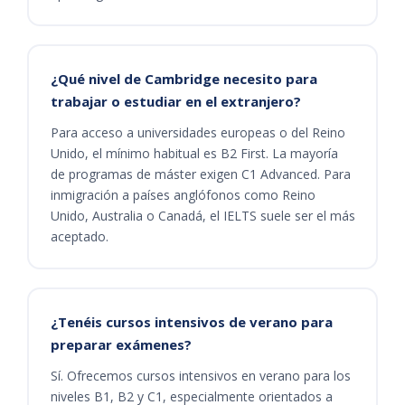
¿Qué nivel de Cambridge necesito para
trabajar o estudiar en el extranjero?
Para acceso a universidades europeas o del Reino
Unido, el mínimo habitual es B2 First. La mayoría
de programas de máster exigen C1 Advanced. Para
inmigración a países anglófonos como Reino
Unido, Australia o Canadá, el IELTS suele ser el más
aceptado.
¿Tenéis cursos intensivos de verano para
preparar exámenes?
Sí. Ofrecemos cursos intensivos en verano para los
niveles B1, B2 y C1, especialmente orientados a