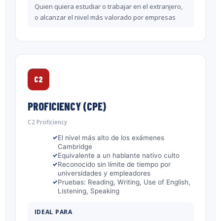
Quien quiera estudiar o trabajar en el extranjero,
o alcanzar el nivel más valorado por empresas
C2
PROFICIENCY (CPE)
C2 Proficiency
El nivel más alto de los exámenes
Cambridge
Equivalente a un hablante nativo culto
Reconocido sin límite de tiempo por
universidades y empleadores
Pruebas: Reading, Writing, Use of English,
Listening, Speaking
IDEAL PARA