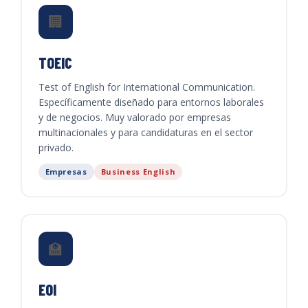
🏢
TOEIC
Test of English for International Communication.
Específicamente diseñado para entornos laborales
y de negocios. Muy valorado por empresas
multinacionales y para candidaturas en el sector
privado.
Empresas
Business English
🏫
EOI