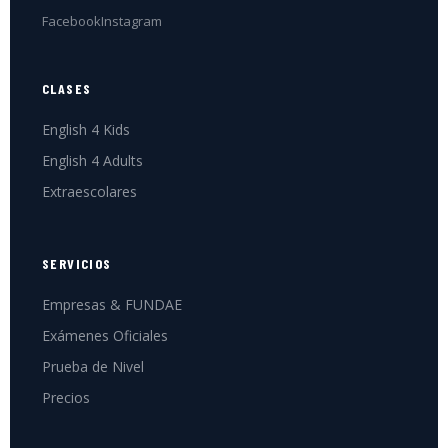
Facebook
Instagram
CLASES
English 4 Kids
English 4 Adults
Extraescolares
SERVICIOS
Empresas & FUNDAE
Exámenes Oficiales
Prueba de Nivel
Precios