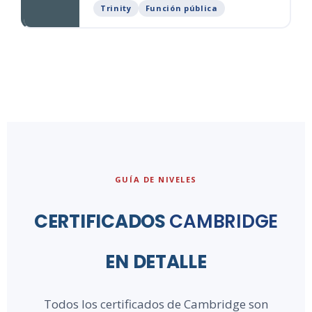
Trinity
Función pública
GUÍA DE NIVELES
CERTIFICADOS
CAMBRIDGE
EN DETALLE
Todos los certificados de Cambridge son