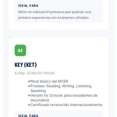
IDEAL PARA
Niños en educación primaria que quieran una
primera experiencia con exámenes oficiales
A2
KEY (KET)
A2 Key · A2 Key for Schools
Nivel básico del MCER
Pruebas: Reading, Writing, Listening,
Speaking
Versión for Schools para estudiantes de
secundaria
Certificado reconocido internacionalmente
IDEAL PARA