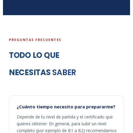
PREGUNTAS FRECUENTES
TODO LO QUE
NECESITAS
SABER
¿Cuánto tiempo necesito para prepararme?
Depende de tu nivel de partida y el certificado que
quieres obtener. En general, para subir un nivel
completo (por ejemplo de B1 a B2) recomendamos