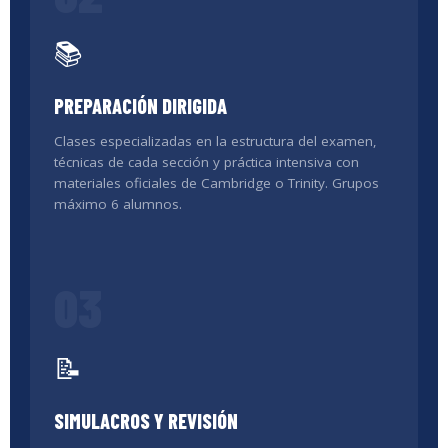
📚
PREPARACIÓN DIRIGIDA
Clases especializadas en la estructura del examen,
técnicas de cada sección y práctica intensiva con
materiales oficiales de Cambridge o Trinity. Grupos
máximo 6 alumnos.
03
📝
SIMULACROS Y REVISIÓN