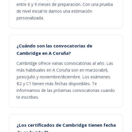
entre 6 y 9 meses de preparación. Con una prueba
de nivel inicial te damos una estimación
personalizada.
¿Cuándo son las convocatorias de
Cambridge en A Coruña?
Cambridge ofrece varias convocatorias al año. Las
más habituales en A Coruña son en marzo/abril,
junio/julio y noviembre/diciembre. Los exámenes
B2 y C1 tienen más fechas disponibles. Te
informamos de las próximas convocatorias cuando
te inscribes.
¿Los certificados de Cambridge tienen fecha