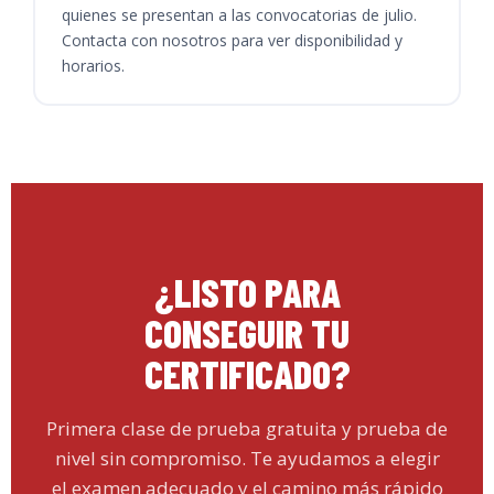
quienes se presentan a las convocatorias de julio.
Contacta con nosotros para ver disponibilidad y
horarios.
¿LISTO PARA
CONSEGUIR TU
CERTIFICADO?
Primera clase de prueba gratuita y prueba de
nivel sin compromiso. Te ayudamos a elegir
el examen adecuado y el camino más rápido