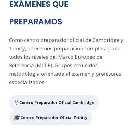
EXÁMENES QUE
PREPARAMOS
Como centro preparador oficial de Cambridge y
Trinity, ofrecemos preparación completa para
todos los niveles del Marco Europeo de
Referencia (MCER). Grupos reducidos,
metodología orientada al examen y profesores
especializados.
🏅
Centro Preparador Oficial Cambridge
🎓
Centro Preparador Oficial Trinity