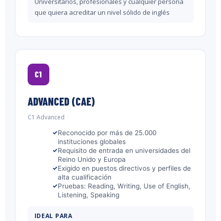
Universitarios, profesionales y cualquier persona
que quiera acreditar un nivel sólido de inglés
C1
ADVANCED (CAE)
C1 Advanced
Reconocido por más de 25.000
instituciones globales
Requisito de entrada en universidades del
Reino Unido y Europa
Exigido en puestos directivos y perfiles de
alta cualificación
Pruebas: Reading, Writing, Use of English,
Listening, Speaking
IDEAL PARA