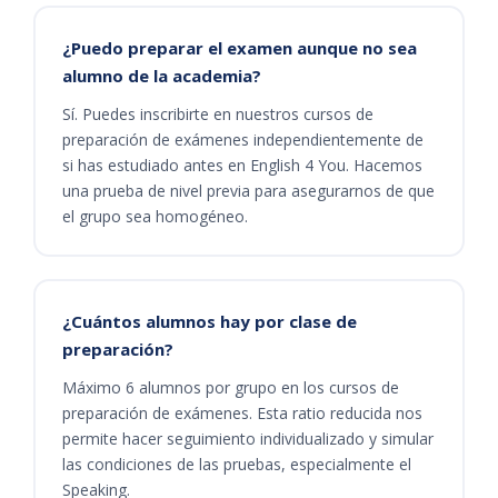
¿Puedo preparar el examen aunque no sea
alumno de la academia?
Sí. Puedes inscribirte en nuestros cursos de
preparación de exámenes independientemente de
si has estudiado antes en English 4 You. Hacemos
una prueba de nivel previa para asegurarnos de que
el grupo sea homogéneo.
¿Cuántos alumnos hay por clase de
preparación?
Máximo 6 alumnos por grupo en los cursos de
preparación de exámenes. Esta ratio reducida nos
permite hacer seguimiento individualizado y simular
las condiciones de las pruebas, especialmente el
Speaking.