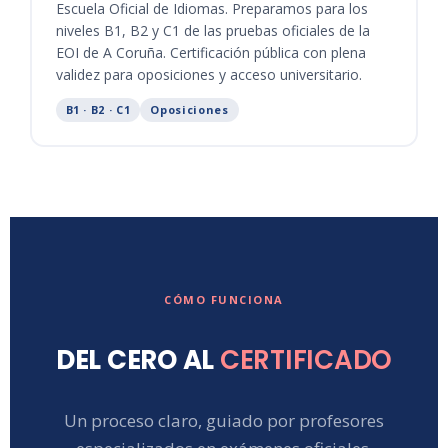
Escuela Oficial de Idiomas. Preparamos para los
niveles B1, B2 y C1 de las pruebas oficiales de la
EOI de A Coruña. Certificación pública con plena
validez para oposiciones y acceso universitario.
B1 · B2 · C1
Oposiciones
CÓMO FUNCIONA
DEL CERO AL
CERTIFICADO
Un proceso claro, guiado por profesores