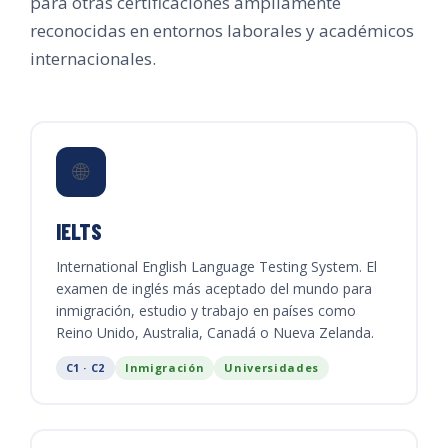
para otras certificaciones ampliamente
reconocidas en entornos laborales y académicos
internacionales.
🌐
IELTS
International English Language Testing System. El
examen de inglés más aceptado del mundo para
inmigración, estudio y trabajo en países como
Reino Unido, Australia, Canadá o Nueva Zelanda.
C1 · C2
Inmigración
Universidades