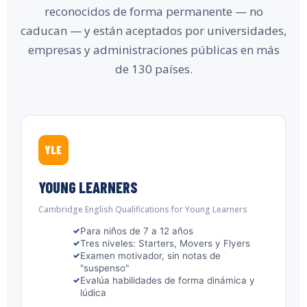
reconocidos de forma permanente — no
caducan — y están aceptados por universidades,
empresas y administraciones públicas en más
de 130 países.
YLE
YOUNG LEARNERS
Cambridge English Qualifications for Young Learners
Para niños de 7 a 12 años
Tres niveles: Starters, Movers y Flyers
Examen motivador, sin notas de
"suspenso"
Evalúa habilidades de forma dinámica y
lúdica