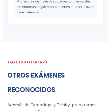
Profesores de inglés, traductores, profesionales
en entornos anglófonos o quienes buscan el nivel
de excelencia
TAMBIÉN PREPARAMOS
OTROS EXÁMENES
RECONOCIDOS
Además de Cambridge y Trinity, preparamos