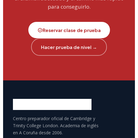
para conseguirlo.
Reservar clase de prueba
Hacer prueba de nivel →
Centro preparador oficial de Cambridge y
Trinity College London. Academia de inglés
en A Coruña desde 2006.