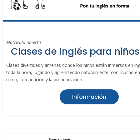
Matrícula abierta
Clases de Inglés para niños
Clases divertidas y amenas donde los niños están inmersos en ing
toda la hora, jugando y aprendiendo naturalmente, con mucho énf
ritmo, la repetición y la pronunciación.
Información