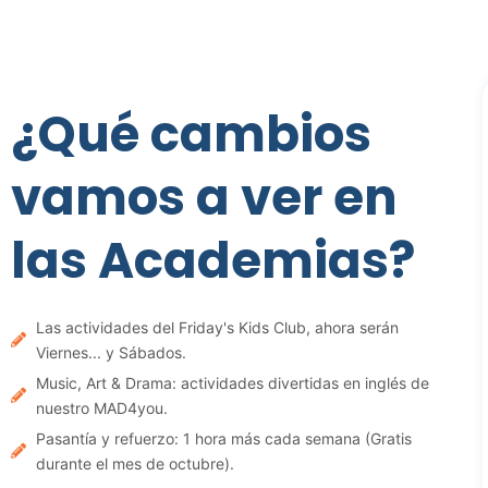
¿Qué cambios
vamos a ver en
las Academias?
Las actividades del Friday's Kids Club, ahora serán
Viernes... y Sábados.
Music, Art & Drama: actividades divertidas en inglés de
nuestro MAD4you.
Pasantía y refuerzo: 1 hora más cada semana (Gratis
durante el mes de octubre).