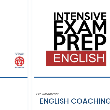
Próximamente
ENGLISH COACHIN