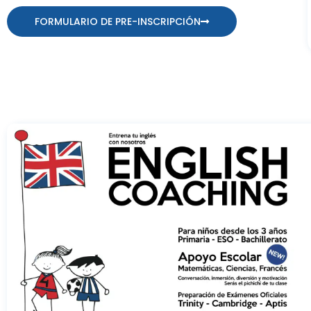
FORMULARIO DE PRE-INSCRIPCIÓN