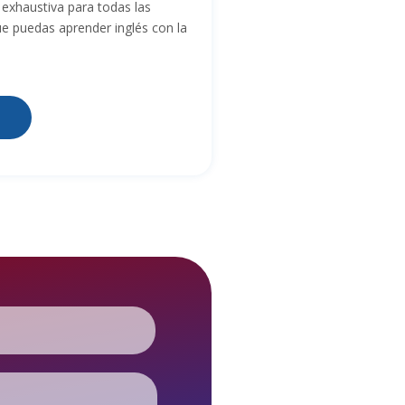
xhaustiva para todas las
e puedas aprender inglés con la