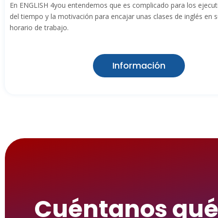
En ENGLISH 4you entendemos que es complicado para los ejecut
del tiempo y la motivación para encajar unas clases de inglés en 
horario de trabajo.
Información
Cuéntanos qu