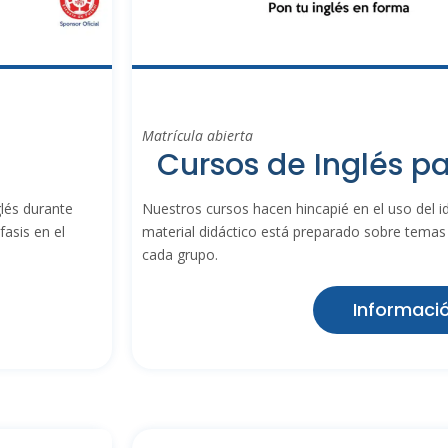
Matrícula abierta
Cursos de Inglés p
lés durante
Nuestros cursos hacen hincapié en el uso del i
asis en el
material didáctico está preparado sobre temas 
cada grupo.
Informaci