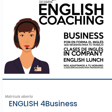
Matrícula abierta
ENGLISH 4Business