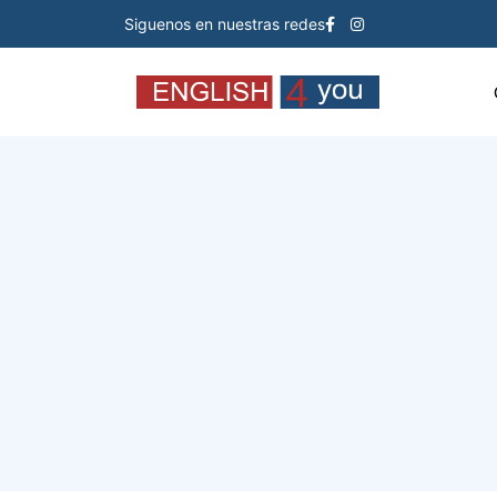
Siguenos en nuestras redes