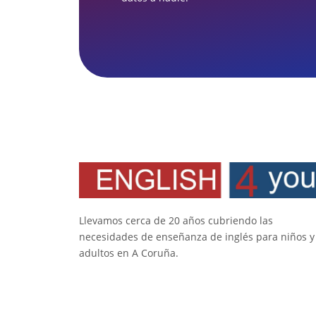
Llevamos cerca de 20 años cubriendo las
necesidades de enseñanza de inglés para niños y
adultos en A Coruña.