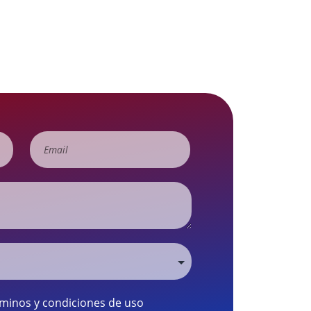
rminos y condiciones de uso