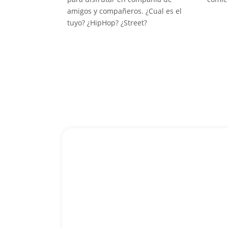
amigos y compañeros. ¿Cual es el
tuyo? ¿HipHop? ¿Street?