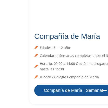
Compañía de María
Edades: 3 – 12 años
Calendario: Semanas completas entre el 3 y
Horario: 09:00 a 14:00 Opción madrugad
hasta las 15:30
¿Dónde? Colegio Compañía de María
Compañía de María | Semanal