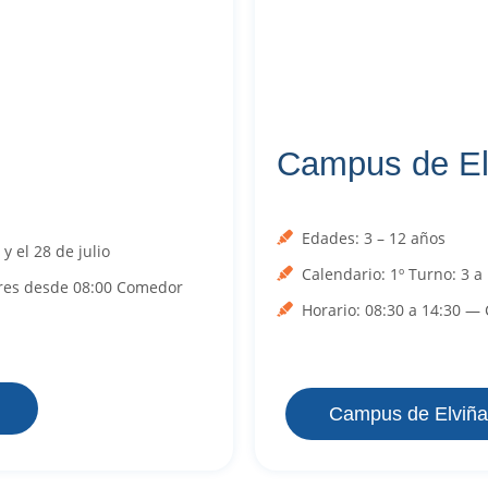
Campus de El
Edades: 3 – 12 años
 el 28 de julio
Calendario: 1º Turno: 3 a 
ores desde 08:00 Comedor
Horario: 08:30 a 14:30 —
Campus de Elviña