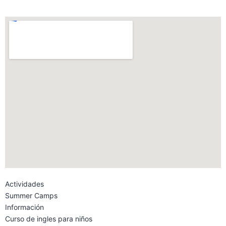
Actividades
Summer Camps
Información
Curso de ingles para niños