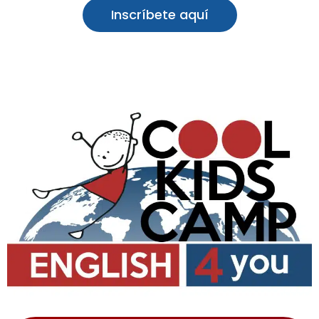
Inscríbete aquí