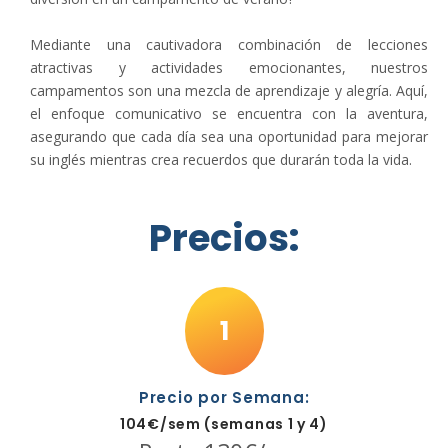
Mediante una cautivadora combinación de lecciones
atractivas y actividades emocionantes, nuestros
campamentos son una mezcla de aprendizaje y alegría. Aquí,
el enfoque comunicativo se encuentra con la aventura,
asegurando que cada día sea una oportunidad para mejorar
su inglés mientras crea recuerdos que durarán toda la vida.
Precios:
1
Precio por Semana:
104€/sem (semanas 1 y 4)