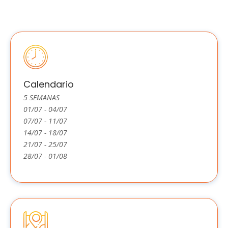
Calendario
5 SEMANAS
01/07 - 04/07
07/07 - 11/07
14/07 - 18/07
21/07 - 25/07
28/07 - 01/08