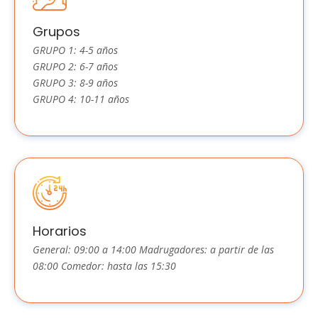
Grupos
GRUPO 1: 4-5 años
GRUPO 2: 6-7 años
GRUPO 3: 8-9 años
GRUPO 4: 10-11 años
Horarios
General: 09:00 a 14:00 Madrugadores: a partir de las
08:00 Comedor: hasta las 15:30