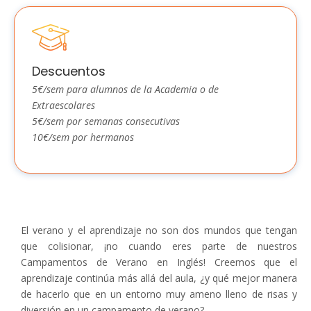
Descuentos
5€/sem para alumnos de la Academia o de
Extraescolares
5€/sem por semanas consecutivas
10€/sem por hermanos
El verano y el aprendizaje no son dos mundos que tengan
que colisionar, ¡no cuando eres parte de nuestros
Campamentos de Verano en Inglés! Creemos que el
aprendizaje continúa más allá del aula, ¿y qué mejor manera
de hacerlo que en un entorno muy ameno lleno de risas y
diversión en un campamento de verano?