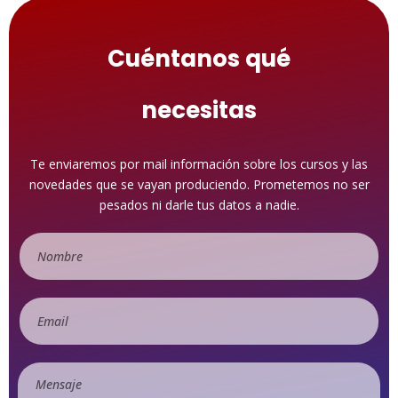
Cuéntanos qué
necesitas
Te enviaremos por mail información sobre los cursos y las
novedades que se vayan produciendo. Prometemos no ser
pesados ni darle tus datos a nadie.